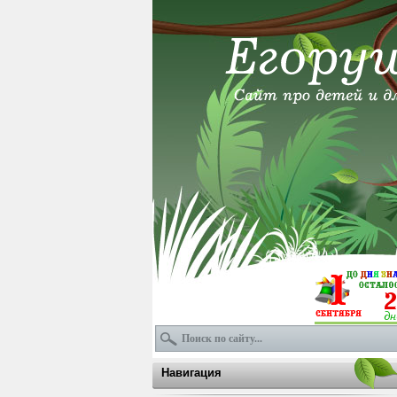
Навигация