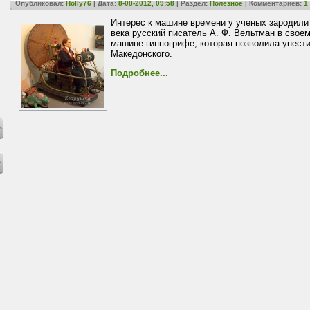
Опубликовал:
Holly76
| Дата:
8-08-2012, 09:58
| Раздел:
Полезное
| Комментариев:
1
Интерес к машине времени у ученых зародили
века русский писатель А. Ф. Вельтман в свое
машине гиппогрифе, которая позволила унести
Македонского.
Подробнее...