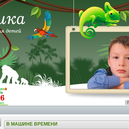
В МАШИНЕ ВРЕМЕНИ