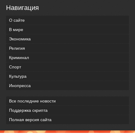
Навигация
О сайте
В мире
Экономика
Религия
Криминал
Спорт
Культура
Инопресса
Все последние новости
Поддержка скрипта
Полная версия сайта