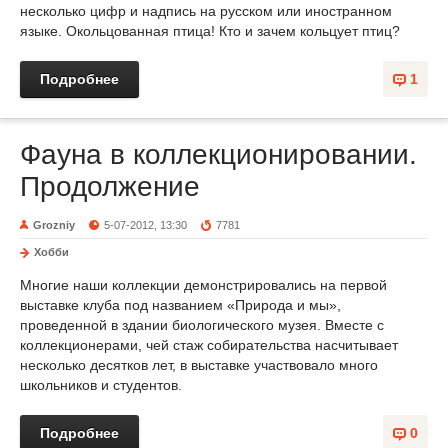
несколько цифр и надпись на русском или иностранном
языке. Окольцованная птица! Кто и зачем кольцует птиц?
Подробнее
1
Фауна в коллекционировании.
Продолжение
Grozniy
5-07-2012, 13:30
7781
Хобби
Многие наши коллекции демонстрировались на первой
выставке клуба под названием «Природа и мы»,
проведенной в здании биологического музея. Вместе с
коллекционерами, чей стаж собирательства насчитывает
несколько десятков лет, в выставке участвовало много
школьников и студентов.
Подробнее
0