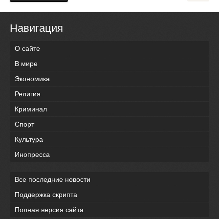
Навигация
О сайте
В мире
Экономика
Религия
Криминал
Спорт
Культура
Инопресса
Все последние новости
Поддержка скрипта
Полная версия сайта